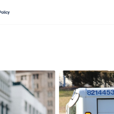
Policy