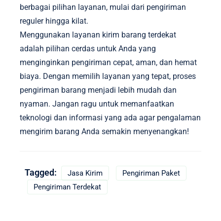
berbagai pilihan layanan, mulai dari pengiriman
reguler hingga kilat.
Menggunakan layanan kirim barang terdekat
adalah pilihan cerdas untuk Anda yang
menginginkan pengiriman cepat, aman, dan hemat
biaya. Dengan memilih layanan yang tepat, proses
pengiriman barang menjadi lebih mudah dan
nyaman. Jangan ragu untuk memanfaatkan
teknologi dan informasi yang ada agar pengalaman
mengirim barang Anda semakin menyenangkan!
Tagged:
Jasa Kirim
Pengiriman Paket
Pengiriman Terdekat