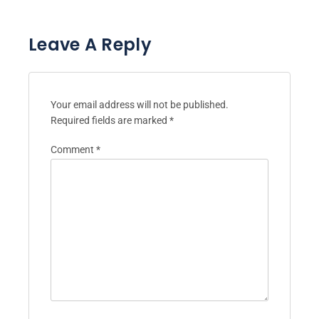
Leave A Reply
Your email address will not be published.
Required fields are marked
*
Comment
*