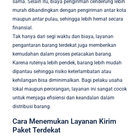
sama. Selain itu, biaya pengiriman cenderung lebih
murah dibandingkan dengan pengiriman antar kota
maupun antar pulau, sehingga lebih hemat secara
finansial.
Tak hanya dari segi waktu dan biaya, layanan
pengantaran barang terdekat juga memberikan
kemudahan dalam proses pelacakan barang.
Karena rutenya lebih pendek, barang lebih mudah
dipantau sehingga risiko keterlambatan atau
kehilangan bisa diminimalkan. Bagi pelaku usaha
lokal maupun perorangan, layanan ini sangat cocok
untuk menjaga efisiensi dan keandalan dalam
distribusi barang.
Cara Menemukan Layanan Kirim
Paket Terdekat