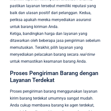
pastikan layanan tersebut memiliki reputasi yang
baik dan ulasan positif dari pelanggan. Kedua,
periksa apakah mereka menyediakan asuransi
untuk barang kiriman Anda.
Ketiga, bandingkan harga dan layanan yang
ditawarkan oleh beberapa jasa pengiriman sebelum
memutuskan. Terakhir, pilih layanan yang
menyediakan pelacakan barang secara
real-time
untuk memastikan keamanan barang Anda.
Proses Pengiriman Barang dengan
Layanan Terdekat
Proses pengiriman barang menggunakan layanan
kirim barang terdekat umumnya sangat mudah.
Anda cukup membawa barang ke agen terdekat,