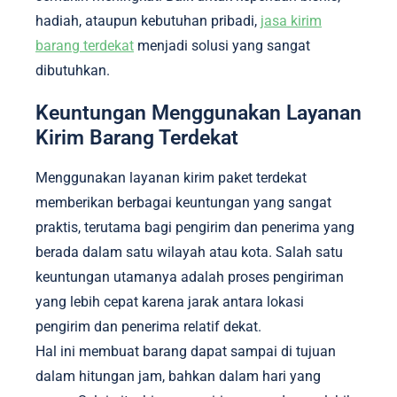
hadiah, ataupun kebutuhan pribadi,
jasa kirim
barang terdekat
menjadi solusi yang sangat
dibutuhkan.
Keuntungan Menggunakan Layanan
Kirim Barang Terdekat
Menggunakan layanan kirim paket terdekat
memberikan berbagai keuntungan yang sangat
praktis, terutama bagi pengirim dan penerima yang
berada dalam satu wilayah atau kota. Salah satu
keuntungan utamanya adalah proses pengiriman
yang lebih cepat karena jarak antara lokasi
pengirim dan penerima relatif dekat.
Hal ini membuat barang dapat sampai di tujuan
dalam hitungan jam, bahkan dalam hari yang