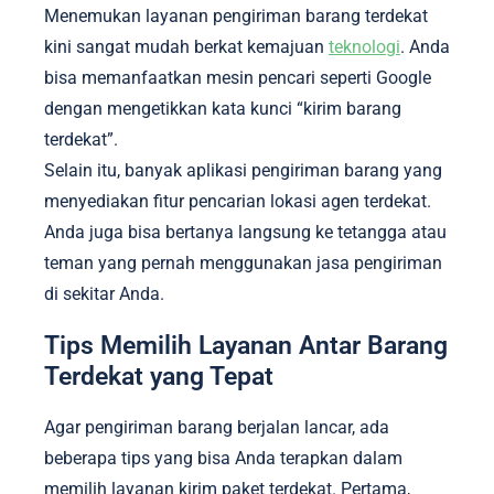
Menemukan layanan pengiriman barang terdekat
kini sangat mudah berkat kemajuan
teknologi
. Anda
bisa memanfaatkan mesin pencari seperti Google
dengan mengetikkan kata kunci “kirim barang
terdekat”.
Selain itu, banyak aplikasi pengiriman barang yang
menyediakan fitur pencarian lokasi agen terdekat.
Anda juga bisa bertanya langsung ke tetangga atau
teman yang pernah menggunakan jasa pengiriman
di sekitar Anda.
Tips Memilih Layanan Antar Barang
Terdekat yang Tepat
Agar pengiriman barang berjalan lancar, ada
beberapa tips yang bisa Anda terapkan dalam
memilih layanan kirim paket terdekat. Pertama,