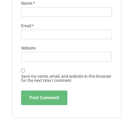
Name
*
Email
*
Website
Save my name, email, and website in this browser
for the next time I comment.