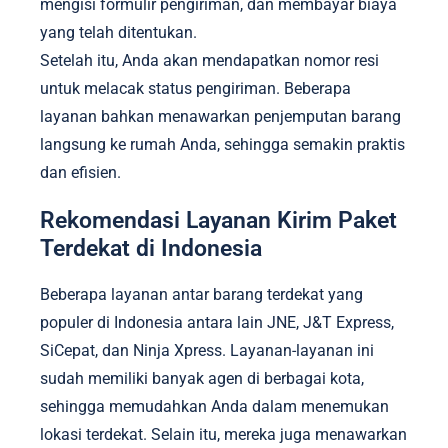
mengisi formulir pengiriman, dan membayar biaya
yang telah ditentukan.
Setelah itu, Anda akan mendapatkan nomor resi
untuk melacak status pengiriman. Beberapa
layanan bahkan menawarkan penjemputan barang
langsung ke rumah Anda, sehingga semakin praktis
dan efisien.
Rekomendasi Layanan Kirim Paket
Terdekat di Indonesia
Beberapa layanan antar barang terdekat yang
populer di Indonesia antara lain JNE, J&T Express,
SiCepat, dan Ninja Xpress. Layanan-layanan ini
sudah memiliki banyak agen di berbagai kota,
sehingga memudahkan Anda dalam menemukan
lokasi terdekat. Selain itu, mereka juga menawarkan