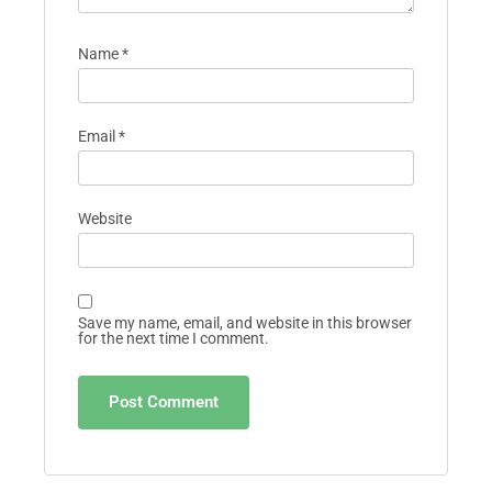
Name
*
Email
*
Website
Save my name, email, and website in this browser
for the next time I comment.