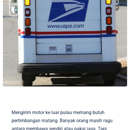
Mengirim motor ke luar pulau memang butuh
pertimbangan matang. Banyak orang masih ragu
antara membawa sendiri atau pakai jasa. Tapi