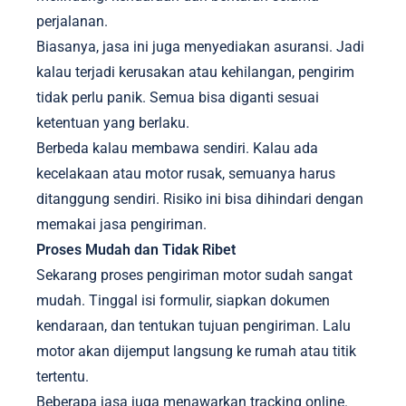
perjalanan.
Biasanya, jasa ini juga menyediakan asuransi. Jadi
kalau terjadi kerusakan atau kehilangan, pengirim
tidak perlu panik. Semua bisa diganti sesuai
ketentuan yang berlaku.
Berbeda kalau membawa sendiri. Kalau ada
kecelakaan atau motor rusak, semuanya harus
ditanggung sendiri. Risiko ini bisa dihindari dengan
memakai jasa pengiriman.
Proses Mudah dan Tidak Ribet
Sekarang proses pengiriman motor sudah sangat
mudah. Tinggal isi formulir, siapkan dokumen
kendaraan, dan tentukan tujuan pengiriman. Lalu
motor akan dijemput langsung ke rumah atau titik
tertentu.
Beberapa jasa juga menawarkan tracking online.