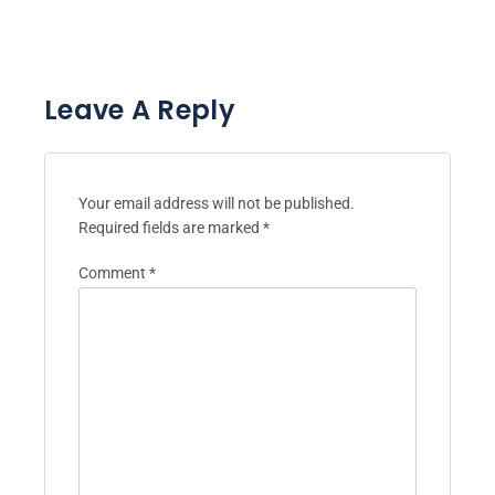
Leave A Reply
Your email address will not be published.
Required fields are marked
*
Comment
*