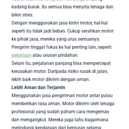
kadang buruk. Itu semua bisa menyita tenaga dan
bikin stres.
Dengan menggunakan jasa kirim motor, hal-hal
seperti itu tidak jadi beban. Cukup serahkan motor
ke pihak jasa, mereka yang urus semuanya.
Pengirim tinggal fokus ke hal penting lain, seperti
pekerjaan
atau urusan pindahan.
Selain itu, perjalanan panjang bisa mempercepat
kerusakan motor. Daripada risiko rusak di jalan,
lebih baik motor dikirim dengan aman.
Lebih Aman dan Terjamin
Menggunakan jasa pengiriman motor antar pulau
memberikan rasa aman. Motor dikirim oleh tenaga
profesional yang sudah paham cara mengemas
dan mengangkut. Mereka juga tahu bagaimana
melindungi kendaraan dari benturan selama