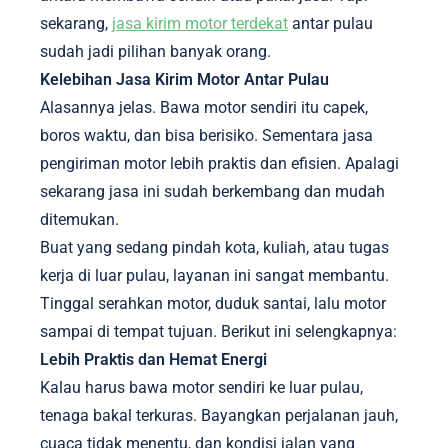
sekarang,
jasa kirim motor terdekat
antar pulau
sudah jadi pilihan banyak orang.
Kelebihan Jasa Kirim Motor Antar Pulau
Alasannya jelas. Bawa motor sendiri itu capek,
boros waktu, dan bisa berisiko. Sementara jasa
pengiriman motor lebih praktis dan efisien. Apalagi
sekarang jasa ini sudah berkembang dan mudah
ditemukan.
Buat yang sedang pindah kota, kuliah, atau tugas
kerja di luar pulau, layanan ini sangat membantu.
Tinggal serahkan motor, duduk santai, lalu motor
sampai di tempat tujuan. Berikut ini selengkapnya:
Lebih Praktis dan Hemat Energi
Kalau harus bawa motor sendiri ke luar pulau,
tenaga bakal terkuras. Bayangkan perjalanan jauh,
cuaca tidak menentu, dan kondisi jalan yang