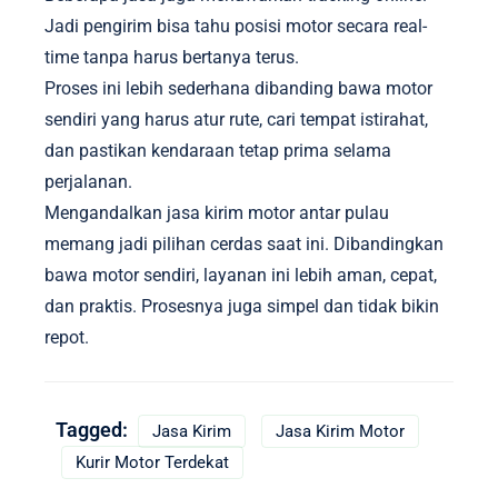
Jadi pengirim bisa tahu posisi motor secara real-
time tanpa harus bertanya terus.
Proses ini lebih sederhana dibanding bawa motor
sendiri yang harus atur rute, cari tempat istirahat,
dan pastikan kendaraan tetap prima selama
perjalanan.
Mengandalkan jasa kirim motor antar pulau
memang jadi pilihan cerdas saat ini. Dibandingkan
bawa motor sendiri, layanan ini lebih aman, cepat,
dan praktis. Prosesnya juga simpel dan tidak bikin
repot.
Tagged:
Jasa Kirim
Jasa Kirim Motor
Kurir Motor Terdekat