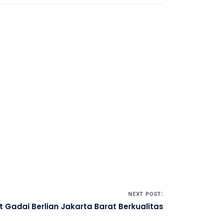
NEXT POST:
Gadai Berlian Jakarta Barat Berkualitas