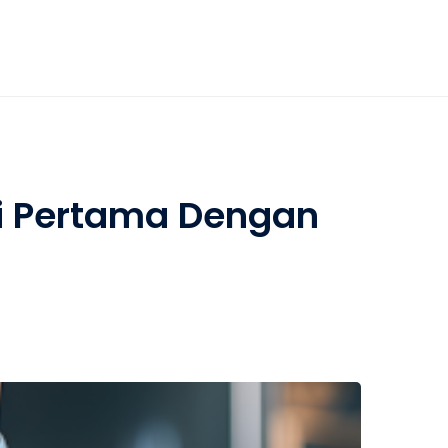
ji Pertama Dengan