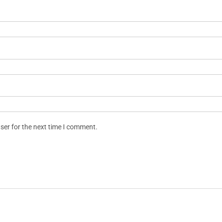
ser for the next time I comment.