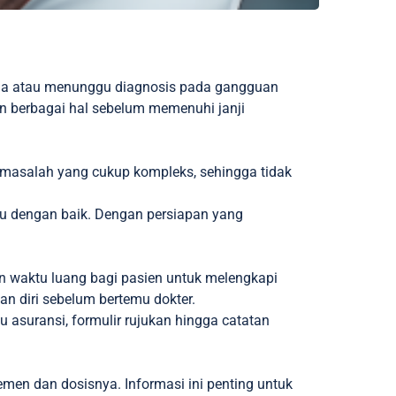
ma atau menunggu diagnosis pada gangguan
an berbagai hal sebelum memenuhi janji
i masalah yang cukup kompleks, sehingga tidak
tu dengan baik. Dengan persiapan yang
kan waktu luang bagi pasien untuk melengkapi
n diri sebelum bertemu dokter.
 asuransi, formulir rujukan hingga catatan
en dan dosisnya. Informasi ini penting untuk