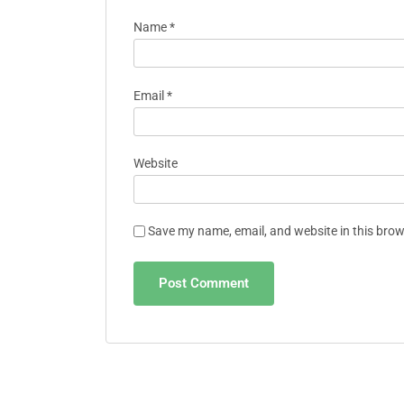
Name
*
Email
*
Website
Save my name, email, and website in this brow