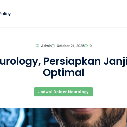
Policy
0
Admin
October 21, 2025
urology, Persiapkan Jan
Optimal
Jadwal Dokter Neurology