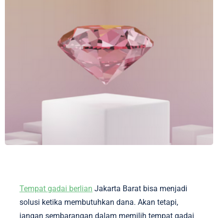
Tempat gadai berlian
Jakarta Barat bisa menjadi
solusi ketika membutuhkan dana. Akan tetapi,
jangan sembarangan dalam memilih tempat gadai