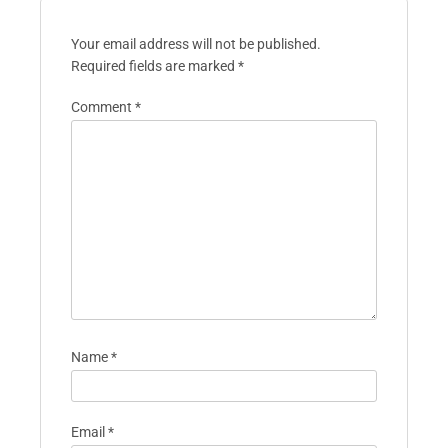
Your email address will not be published.
Required fields are marked
*
Comment
*
Name
*
Email
*