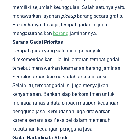
memiliki sejumlah keunggulan. Salah satunya yaitu
menawarkan layanan
pickup
barang secara gratis.
Bukan hanya itu saja, tempat gadai ini juga
mengasuransikan
barang
jaminannya.
Sarana Gadai Prioritas
Tempat gadai yang satu ini juga banyak
direkomendasikan. Hal ini lantaran tempat gadai
tersebut menawarkan keamanan barang jaminan.
Semakin aman karena sudah ada asuransi.
Selain itu, tempat gadai ini juga menyajikan
kenyamanan. Bahkan siap berkomitmen untuk
menjaga rahasia data pribadi maupun keuangan
pengguna jasa. Kemudahan juga ditawarkan
karena senantiasa fleksibel dalam memenuhi
kebutuhan keuangan pengguna jasa.
Gadai Hartadinata Abadi