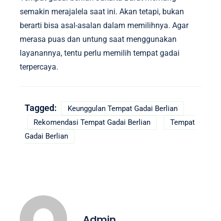
semakin merajalela saat ini. Akan tetapi, bukan
berarti bisa asal-asalan dalam memilihnya. Agar
merasa puas dan untung saat menggunakan
layanannya, tentu perlu memilih tempat gadai
terpercaya.
Tagged:
Keunggulan Tempat Gadai Berlian
Rekomendasi Tempat Gadai Berlian
Tempat
Gadai Berlian
Admin