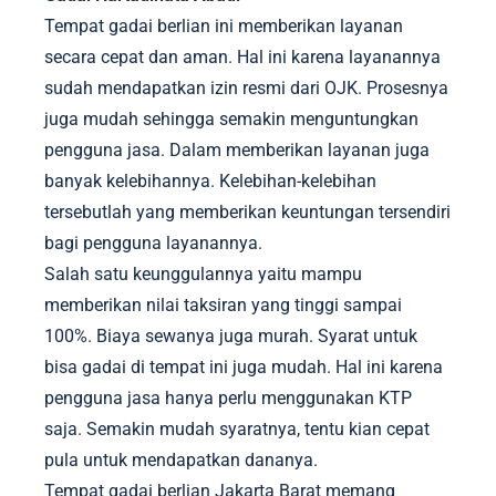
Tempat gadai berlian ini memberikan layanan
secara cepat dan aman. Hal ini karena layanannya
sudah mendapatkan izin resmi dari OJK. Prosesnya
juga mudah sehingga semakin menguntungkan
pengguna jasa. Dalam memberikan layanan juga
banyak kelebihannya. Kelebihan-kelebihan
tersebutlah yang memberikan keuntungan tersendiri
bagi pengguna layanannya.
Salah satu keunggulannya yaitu mampu
memberikan nilai taksiran yang tinggi sampai
100%. Biaya sewanya juga murah. Syarat untuk
bisa gadai di tempat ini juga mudah. Hal ini karena
pengguna jasa hanya perlu menggunakan KTP
saja. Semakin mudah syaratnya, tentu kian cepat
pula untuk mendapatkan dananya.
Tempat gadai berlian Jakarta Barat memang