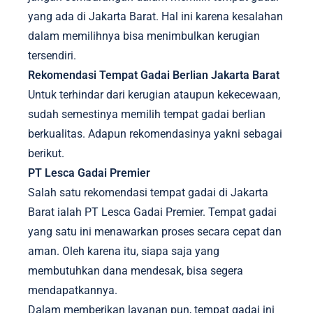
yang ada di Jakarta Barat. Hal ini karena kesalahan
dalam memilihnya bisa menimbulkan kerugian
tersendiri.
Rekomendasi Tempat Gadai Berlian Jakarta Barat
Untuk terhindar dari kerugian ataupun kekecewaan,
sudah semestinya memilih tempat gadai berlian
berkualitas. Adapun rekomendasinya yakni sebagai
berikut.
PT Lesca Gadai Premier
Salah satu rekomendasi tempat gadai di Jakarta
Barat ialah PT Lesca Gadai Premier. Tempat gadai
yang satu ini menawarkan proses secara cepat dan
aman. Oleh karena itu, siapa saja yang
membutuhkan dana mendesak, bisa segera
mendapatkannya.
Dalam memberikan layanan pun, tempat gadai ini