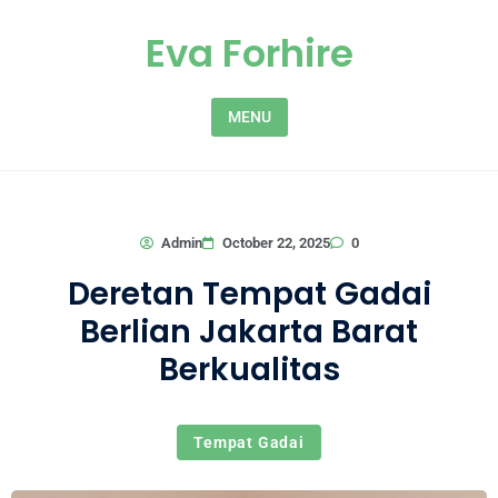
Skip to content
Eva Forhire
MENU
0
Admin
October 22, 2025
Deretan Tempat Gadai
Berlian Jakarta Barat
Berkualitas
Tempat Gadai