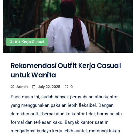
Outfit Kerja Casual
Rekomendasi Outfit Kerja Casual
untuk Wanita
Admin
July 22, 2025
0
Pada masa ini, sudah banyak perusahaan atau kantor
yang menggunakan pakaian lebih fleksibel. Dengan
demikian outfit berpakaian ke kantor tidak harus selalu
formal dan terkesan kaku. Banyak kantor saat ini
mengadopsi budaya kerja lebih santai, memungkinkan