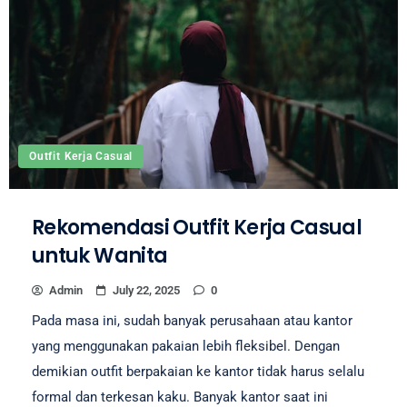
Outfit Kerja Casual
Rekomendasi Outfit Kerja Casual
untuk Wanita
Admin
July 22, 2025
0
Pada masa ini, sudah banyak perusahaan atau kantor
yang menggunakan pakaian lebih fleksibel. Dengan
demikian outfit berpakaian ke kantor tidak harus selalu
formal dan terkesan kaku. Banyak kantor saat ini