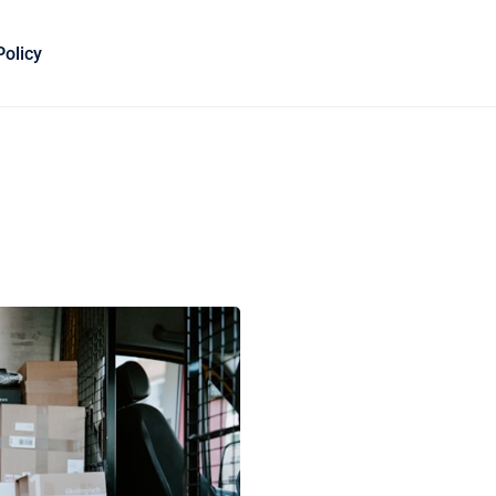
Policy