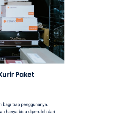
urir Paket
 bagi tiap penggunanya.
an hanya bisa diperoleh dari