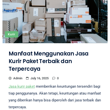
Kurir
Manfaat Menggunakan Jasa
Kurir Paket Terbaik dan
Terpercaya
Admin
July 16, 2025
0
Jasa kurir paket
memberikan keuntungan tersendiri bagi
tiap penggunanya. Akan tetapi, keuntungan atau manfaat
yang diberikan hanya bisa diperoleh dari jasa terbaik dan
terpercaya.