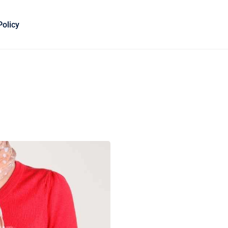
Policy