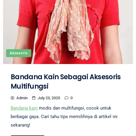
Aksesoris
Bandana Kain Sebagai Aksesoris
Multifungsi
Admin
July 23, 2025
0
Bandana kain
modis dan multifungsi, cocok untuk
berbagai gaya. Cari tahu tips memilihnya di artikel ini
sekarang!