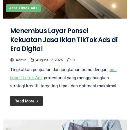
Jasa Tiktok Ads
Menembus Layar Ponsel
Kekuatan Jasa Iklan TikTok Ads di
Era Digital
Admin
August 17, 2025
0
Tingkatkan penjualan dan jangkauan brand dengan
jasa
iklan TikTok Ads
profesional yang menggabungkan
strategi kreatif, targeting tepat, dan optimasi maksimal.
Read More