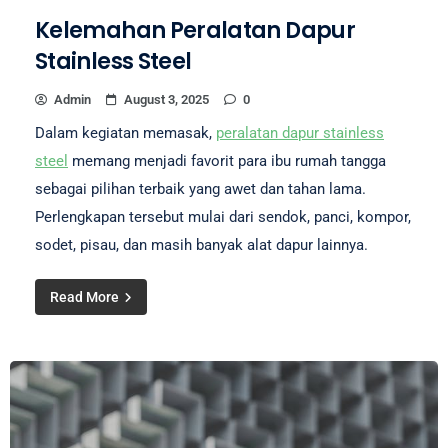
Kelemahan Peralatan Dapur
Stainless Steel
Admin
August 3, 2025
0
Dalam kegiatan memasak,
peralatan dapur stainless
steel
memang menjadi favorit para ibu rumah tangga
sebagai pilihan terbaik yang awet dan tahan lama.
Perlengkapan tersebut mulai dari sendok, panci, kompor,
sodet, pisau, dan masih banyak alat dapur lainnya.
Read More