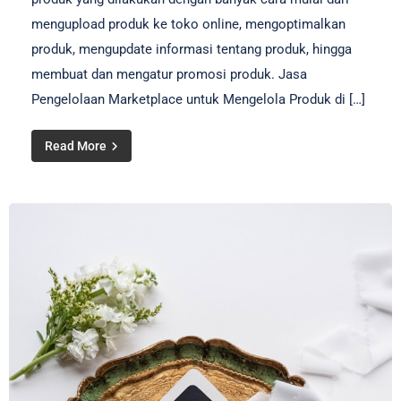
mengupload produk ke toko online, mengoptimalkan
produk, mengupdate informasi tentang produk, hingga
membuat dan mengatur promosi produk. Jasa
Pengelolaan Marketplace untuk Mengelola Produk di […]
Read More