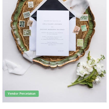
Vendor Percetakan