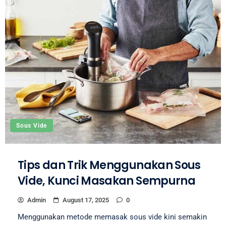
Sous Vide
Tips dan Trik Menggunakan Sous
Vide, Kunci Masakan Sempurna
Admin
August 17, 2025
0
Menggunakan metode memasak sous vide kini semakin