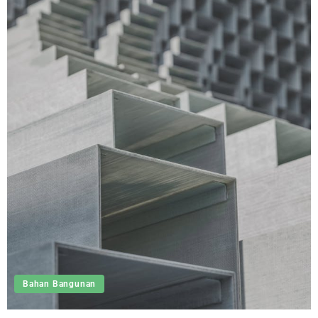
Bahan Bangunan