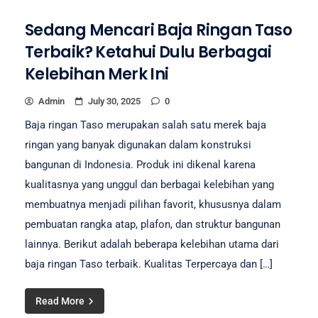
Sedang Mencari Baja Ringan Taso
Terbaik? Ketahui Dulu Berbagai
Kelebihan Merk Ini
Admin
July 30, 2025
0
Baja ringan Taso merupakan salah satu merek baja
ringan yang banyak digunakan dalam konstruksi
bangunan di Indonesia. Produk ini dikenal karena
kualitasnya yang unggul dan berbagai kelebihan yang
membuatnya menjadi pilihan favorit, khususnya dalam
pembuatan rangka atap, plafon, dan struktur bangunan
lainnya. Berikut adalah beberapa kelebihan utama dari
baja ringan Taso terbaik. Kualitas Terpercaya dan […]
Read More