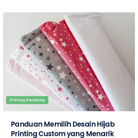
Printing Kerudung
Panduan Memilih Desain Hijab
Printing Custom yang Menarik