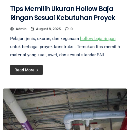
Tips Memilih Ukuran Hollow Baja
Ringan Sesuai Kebutuhan Proyek
Admin
August 8, 2025
0
Pelajari jenis, ukuran, dan kegunaan
hollow baja ringan
untuk berbagai proyek konstruksi. Temukan tips memilih
material yang kuat, awet, dan sesuai standar SNI.
Read More