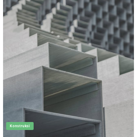
Konstruksi