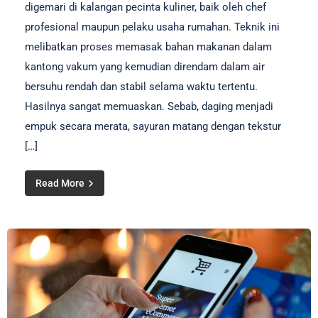
digemari di kalangan pecinta kuliner, baik oleh chef
profesional maupun pelaku usaha rumahan. Teknik ini
melibatkan proses memasak bahan makanan dalam
kantong vakum yang kemudian direndam dalam air
bersuhu rendah dan stabil selama waktu tertentu.
Hasilnya sangat memuaskan. Sebab, daging menjadi
empuk secara merata, sayuran matang dengan tekstur
[…]
Read More