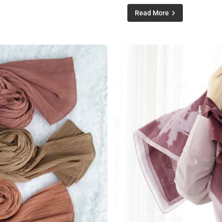
Read More