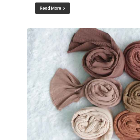
Read More