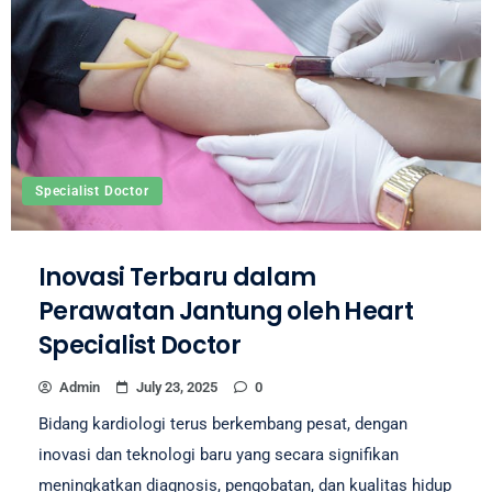
Specialist Doctor
Inovasi Terbaru dalam
Perawatan Jantung oleh Heart
Specialist Doctor
Admin
July 23, 2025
0
Bidang kardiologi terus berkembang pesat, dengan
inovasi dan teknologi baru yang secara signifikan
meningkatkan diagnosis, pengobatan, dan kualitas hidup