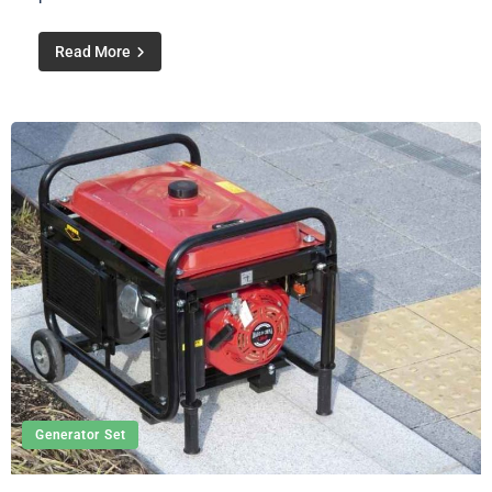
Read More
Generator Set