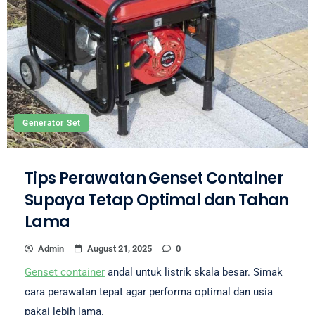
Generator Set
Tips Perawatan Genset Container
Supaya Tetap Optimal dan Tahan
Lama
Admin
August 21, 2025
0
Genset container
andal untuk listrik skala besar. Simak
cara perawatan tepat agar performa optimal dan usia
pakai lebih lama.