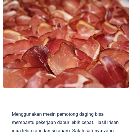
Menggunakan mesin pemotong daging bisa
membantu pekerjaan dapur lebih cepat. Hasil irisan
juga lebih rapi dan seragam. Salah satunya yang