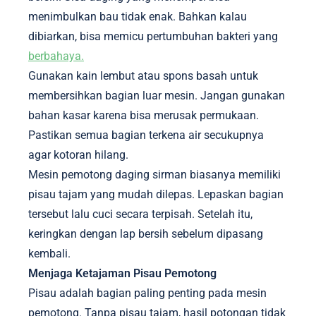
menimbulkan bau tidak enak. Bahkan kalau
dibiarkan, bisa memicu pertumbuhan bakteri yang
berbahaya.
Gunakan kain lembut atau spons basah untuk
membersihkan bagian luar mesin. Jangan gunakan
bahan kasar karena bisa merusak permukaan.
Pastikan semua bagian terkena air secukupnya
agar kotoran hilang.
Mesin pemotong daging sirman biasanya memiliki
pisau tajam yang mudah dilepas. Lepaskan bagian
tersebut lalu cuci secara terpisah. Setelah itu,
keringkan dengan lap bersih sebelum dipasang
kembali.
Menjaga Ketajaman Pisau Pemotong
Pisau adalah bagian paling penting pada mesin
pemotong. Tanpa pisau tajam, hasil potongan tidak