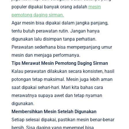
populer dipakai banyak orang adalah
mesin
pemotong daging sirman.
Agar mesin bisa dipakai dalam jangka panjang,
tentu butuh perawatan rutin. Jangan hanya
digunakan lalu disimpan tanpa perhatian.
Perawatan sederhana bisa memperpanjang umur
mesin dan menjaga performanya.
Tips Merawat Mesin Pemotong Daging Sirman
Kalau perawatan dilakukan secara konsisten, hasil
potongan tetap maksimal. Mesin juga lebih aman
saat dipakai sehari-hari. Mari kita bahas cara
merawatnya supaya awet dan tetap nyaman
digunakan.
Membersihkan Mesin Setelah Digunakan
Setiap selesai dipakai, pastikan mesin benar-benar
bersih. Sisa daging yang menempel bisa