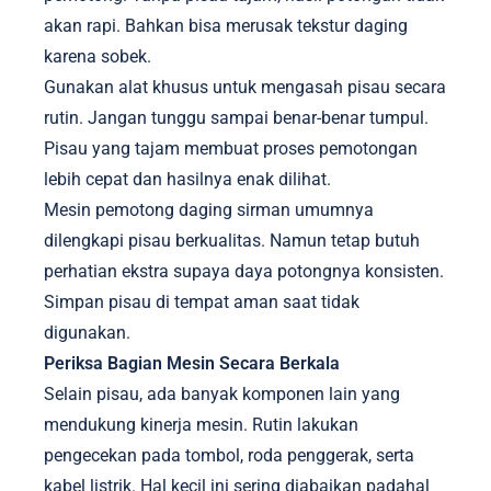
akan rapi. Bahkan bisa merusak tekstur daging
karena sobek.
Gunakan alat khusus untuk mengasah pisau secara
rutin. Jangan tunggu sampai benar-benar tumpul.
Pisau yang tajam membuat proses pemotongan
lebih cepat dan hasilnya enak dilihat.
Mesin pemotong daging sirman umumnya
dilengkapi pisau berkualitas. Namun tetap butuh
perhatian ekstra supaya daya potongnya konsisten.
Simpan pisau di tempat aman saat tidak
digunakan.
Periksa Bagian Mesin Secara Berkala
Selain pisau, ada banyak komponen lain yang
mendukung kinerja mesin. Rutin lakukan
pengecekan pada tombol, roda penggerak, serta
kabel listrik. Hal kecil ini sering diabaikan padahal