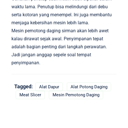
waktu lama. Penutup bisa melindungi dari debu
serta kotoran yang menempel. Ini juga membantu
menjaga kebersihan mesin lebih lama.
Mesin pemotong daging sirman akan lebih awet
kalau dirawat sejak awal. Penyimpanan tepat
adalah bagian penting dari langkah perawatan.
Jadi jangan anggap sepele soal tempat
penyimpanan.
Tagged:
Alat Dapur
Alat Potong Daging
Meat Slicer
Mesin Pemotong Daging