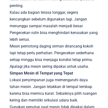
penting.
Kalau ada bagian terasa longgar, segera
kencangkan sebelum digunakan lagi. Jangan
menunggu sampai masalah menjadi besar.
Pengecekan rutin bisa menghindari kerusakan yang
lebih serius.
Mesin pemotong daging sirman dirancang kokoh
tapi tetap perlu perhatian. Pengecekan sederhana
setiap minggu bisa menjaga kondisi tetap prima.
Apalagi jika mesin sering dipakai untuk usaha.
Simpan Mesin di Tempat yang Tepat
Lokasi penyimpanan juga memengaruhi daya
tahan mesin. Jangan letakkan di tempat lembap
karena bisa memicu karat. Sebaiknya pilih ruangan
kering dan memiliki sirkulasi udara baik.
Gunakan penutup saat mesin tidak dipakai dalam