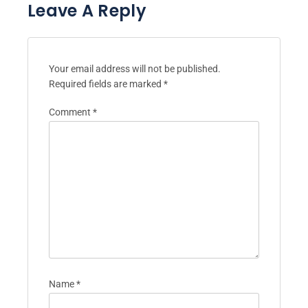
Leave A Reply
Your email address will not be published.
Required fields are marked
*
Comment
*
Name
*