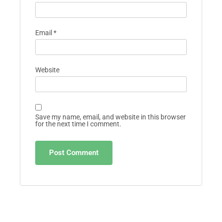
Email
*
Website
Save my name, email, and website in this browser
for the next time I comment.