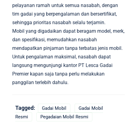
pelayanan ramah untuk semua nasabah, dengan
tim gadai yang berpengalaman dan bersertifikat,
sehingga prioritas nasabah selalu terjamin.
Mobil yang digadaikan dapat beragam model, merk,
dan spesifikasi, memudahkan nasabah
mendapatkan pinjaman tanpa terbatas jenis mobil.
Untuk pengalaman maksimal, nasabah dapat
langsung mengunjungi kantor PT Lesca Gadai
Premier kapan saja tanpa perlu melakukan
panggilan terlebih dahulu.
Tagged:
Gadai Mobil
Gadai Mobil
Resmi
Pegadaian Mobil Resmi