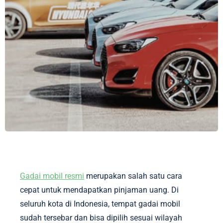
Gadai mobil resmi
merupakan salah satu cara
cepat untuk mendapatkan pinjaman uang. Di
seluruh kota di Indonesia, tempat gadai mobil
sudah tersebar dan bisa dipilih sesuai wilayah