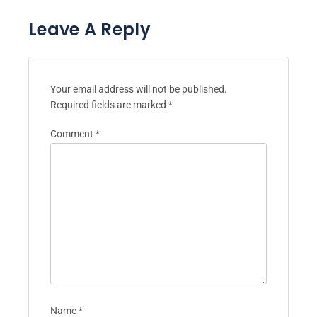
Leave A Reply
Your email address will not be published.
Required fields are marked
*
Comment
*
Name
*