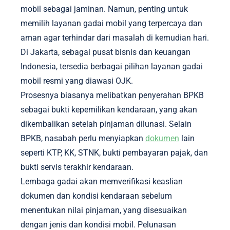
mobil sebagai jaminan. Namun, penting untuk
memilih layanan gadai mobil yang terpercaya dan
aman agar terhindar dari masalah di kemudian hari.
Di Jakarta, sebagai pusat bisnis dan keuangan
Indonesia, tersedia berbagai pilihan layanan gadai
mobil resmi yang diawasi OJK.
Prosesnya biasanya melibatkan penyerahan BPKB
sebagai bukti kepemilikan kendaraan, yang akan
dikembalikan setelah pinjaman dilunasi. Selain
BPKB, nasabah perlu menyiapkan
dokumen
lain
seperti KTP, KK, STNK, bukti pembayaran pajak, dan
bukti servis terakhir kendaraan.
Lembaga gadai akan memverifikasi keaslian
dokumen dan kondisi kendaraan sebelum
menentukan nilai pinjaman, yang disesuaikan
dengan jenis dan kondisi mobil. Pelunasan