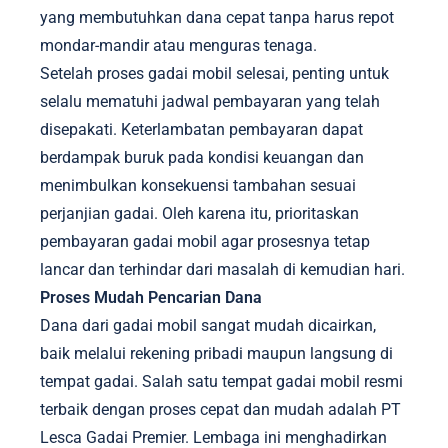
yang membutuhkan dana cepat tanpa harus repot
mondar-mandir atau menguras tenaga.
Setelah proses gadai mobil selesai, penting untuk
selalu mematuhi jadwal pembayaran yang telah
disepakati. Keterlambatan pembayaran dapat
berdampak buruk pada kondisi keuangan dan
menimbulkan konsekuensi tambahan sesuai
perjanjian gadai. Oleh karena itu, prioritaskan
pembayaran gadai mobil agar prosesnya tetap
lancar dan terhindar dari masalah di kemudian hari.
Proses Mudah Pencarian Dana
Dana dari gadai mobil sangat mudah dicairkan,
baik melalui rekening pribadi maupun langsung di
tempat gadai. Salah satu tempat gadai mobil resmi
terbaik dengan proses cepat dan mudah adalah PT
Lesca Gadai Premier. Lembaga ini menghadirkan