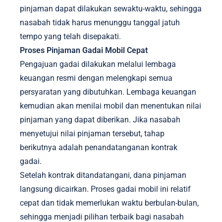
pinjaman dapat dilakukan sewaktu-waktu, sehingga
nasabah tidak harus menunggu tanggal jatuh
tempo yang telah disepakati.
Proses Pinjaman Gadai Mobil Cepat
Pengajuan gadai dilakukan melalui lembaga
keuangan resmi dengan melengkapi semua
persyaratan yang dibutuhkan. Lembaga keuangan
kemudian akan menilai mobil dan menentukan nilai
pinjaman yang dapat diberikan. Jika nasabah
menyetujui nilai pinjaman tersebut, tahap
berikutnya adalah penandatanganan kontrak
gadai.
Setelah kontrak ditandatangani, dana pinjaman
langsung dicairkan. Proses gadai mobil ini relatif
cepat dan tidak memerlukan waktu berbulan-bulan,
sehingga menjadi pilihan terbaik bagi nasabah