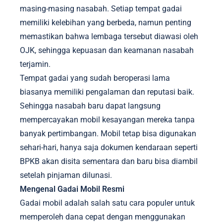
masing-masing nasabah. Setiap tempat gadai
memiliki kelebihan yang berbeda, namun penting
memastikan bahwa lembaga tersebut diawasi oleh
OJK, sehingga kepuasan dan keamanan nasabah
terjamin.
Tempat gadai yang sudah beroperasi lama
biasanya memiliki pengalaman dan reputasi baik.
Sehingga nasabah baru dapat langsung
mempercayakan mobil kesayangan mereka tanpa
banyak pertimbangan. Mobil tetap bisa digunakan
sehari-hari, hanya saja dokumen kendaraan seperti
BPKB akan disita sementara dan baru bisa diambil
setelah pinjaman dilunasi.
Mengenal Gadai Mobil Resmi
Gadai mobil adalah salah satu cara populer untuk
memperoleh dana cepat dengan menggunakan