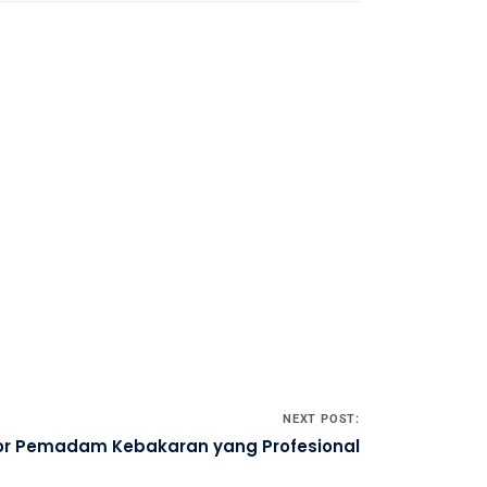
NEXT POST:
tor Pemadam Kebakaran yang Profesional