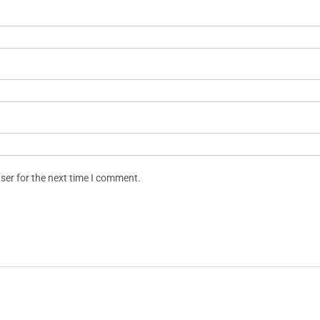
ser for the next time I comment.