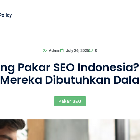
Policy
0
Admin
July 26, 2025
ng Pakar SEO Indonesia? 
Mereka Dibutuhkan Dalam
Pakar SEO