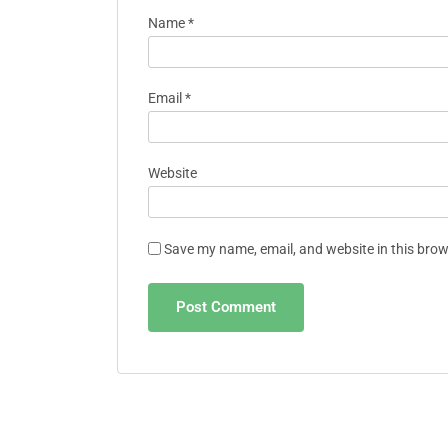
Name
*
Email
*
Website
Save my name, email, and website in this brow