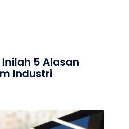
Inilah 5 Alasan
 Industri