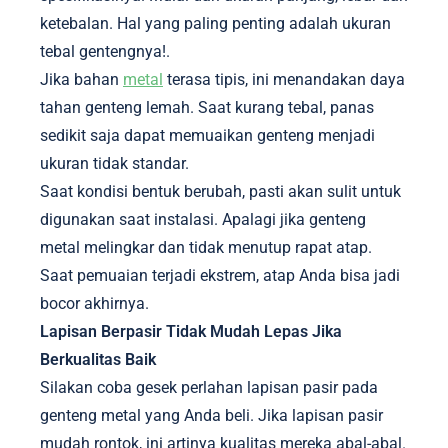
ketebalan. Hal yang paling penting adalah ukuran
tebal gentengnya!.
Jika bahan
metal
terasa tipis, ini menandakan daya
tahan genteng lemah. Saat kurang tebal, panas
sedikit saja dapat memuaikan genteng menjadi
ukuran tidak standar.
Saat kondisi bentuk berubah, pasti akan sulit untuk
digunakan saat instalasi. Apalagi jika genteng
metal melingkar dan tidak menutup rapat atap.
Saat pemuaian terjadi ekstrem, atap Anda bisa jadi
bocor akhirnya.
Lapisan Berpasir Tidak Mudah Lepas Jika
Berkualitas Baik
Silakan coba gesek perlahan lapisan pasir pada
genteng metal yang Anda beli. Jika lapisan pasir
mudah rontok, ini artinya kualitas mereka abal-abal.