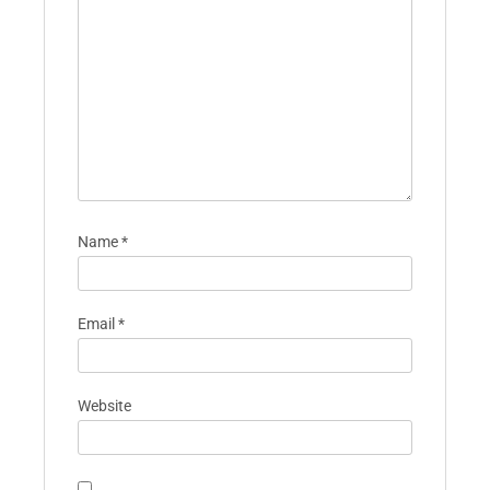
Name
*
Email
*
Website