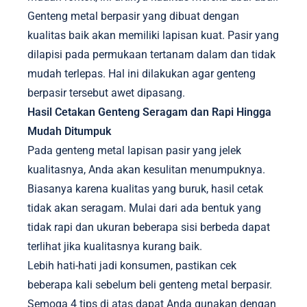
Genteng metal berpasir yang dibuat dengan
kualitas baik akan memiliki lapisan kuat. Pasir yang
dilapisi pada permukaan tertanam dalam dan tidak
mudah terlepas. Hal ini dilakukan agar genteng
berpasir tersebut awet dipasang.
Hasil Cetakan Genteng Seragam dan Rapi Hingga
Mudah Ditumpuk
Pada genteng metal lapisan pasir yang jelek
kualitasnya, Anda akan kesulitan menumpuknya.
Biasanya karena kualitas yang buruk, hasil cetak
tidak akan seragam. Mulai dari ada bentuk yang
tidak rapi dan ukuran beberapa sisi berbeda dapat
terlihat jika kualitasnya kurang baik.
Lebih hati-hati jadi konsumen, pastikan cek
beberapa kali sebelum beli genteng metal berpasir.
Semoga 4 tips di atas dapat Anda gunakan dengan