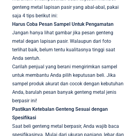
genteng metal lapisan pasir yang abal-abal, pakai
saja 4 tips berikut ini:
Harus Coba Pesan Sampel Untuk Pengamatan
Jangan hanya lihat gambar jika pesan genteng
metal degan lapisan pasir. Walaupun dari foto
terlihat baik, belum tentu kualitasnya tinggi saat
Anda sentuh.
Carilah penjual yang berani mengirimkan sampel
untuk membantu Anda pilih keputusan beli. Jika
sampel produk akurat dan cocok dengan kebutuhan
Anda, barulah pesan banyak genteng metal jenis
berpasir ini!
Pastikan Ketebalan Genteng Sesuai dengan
Spesifikasi
Saat beli genteng metal berpasir, Anda wajib baca
spesifikasinya. Mulai dari ukuran panjang, lebar dan