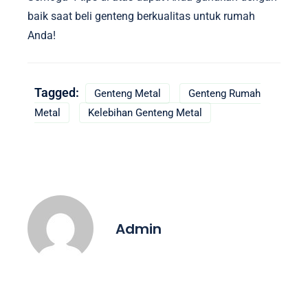
baik saat beli genteng berkualitas untuk rumah
Anda!
Tagged:
Genteng Metal
Genteng Rumah
Metal
Kelebihan Genteng Metal
Admin