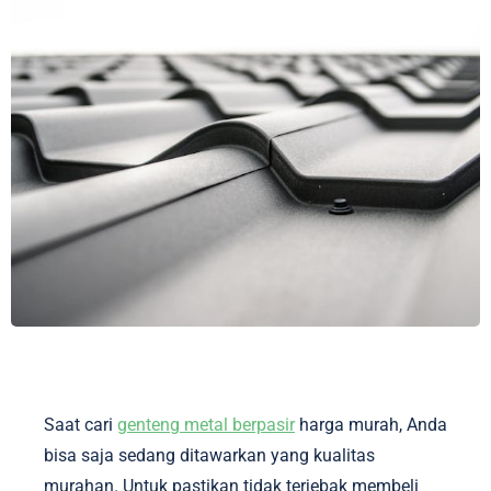
Saat cari
genteng metal berpasir
harga murah, Anda
bisa saja sedang ditawarkan yang kualitas
murahan. Untuk pastikan tidak terjebak membeli