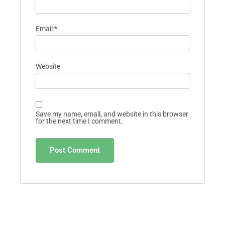
Email
*
Website
Save my name, email, and website in this browser
for the next time I comment.