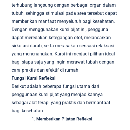
terhubung langsung dengan berbagai organ dalam
tubuh, sehingga stimulasi pada area tersebut dapat
memberikan manfaat menyeluruh bagi kesehatan.
Dengan menggunakan kursi pijat ini, pengguna
dapat meredakan ketegangan otot, melancarkan
sirkulasi darah, serta merasakan sensasi relaksasi
yang menenangkan. Kursi ini menjadi pilihan ideal
bagi siapa saja yang ingin merawat tubuh dengan
cara praktis dan efektif di rumah.
Fungsi Kursi Refleksi
Berikut adalah beberapa fungsi utama dari
penggunaan kursi pijat yang menjadikannya
sebagai alat terapi yang praktis dan bermanfaat
bagi kesehatan:
Memberikan Pijatan Refleksi