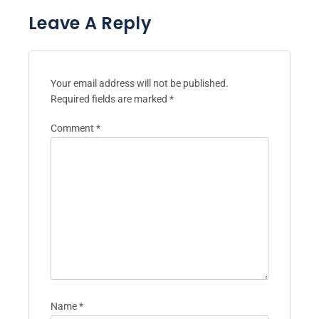
Leave A Reply
Your email address will not be published.
Required fields are marked
*
Comment
*
Name
*