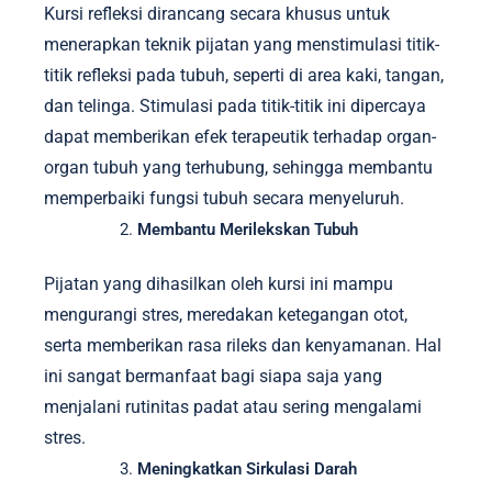
Kursi refleksi dirancang secara khusus untuk
menerapkan teknik pijatan yang menstimulasi titik-
titik refleksi pada tubuh, seperti di area kaki, tangan,
dan telinga. Stimulasi pada titik-titik ini dipercaya
dapat memberikan efek terapeutik terhadap organ-
organ tubuh yang terhubung, sehingga membantu
memperbaiki fungsi tubuh secara menyeluruh.
Membantu Merilekskan Tubuh
Pijatan yang dihasilkan oleh kursi ini mampu
mengurangi stres, meredakan ketegangan otot,
serta memberikan rasa rileks dan kenyamanan. Hal
ini sangat bermanfaat bagi siapa saja yang
menjalani rutinitas padat atau sering mengalami
stres.
Meningkatkan Sirkulasi Darah