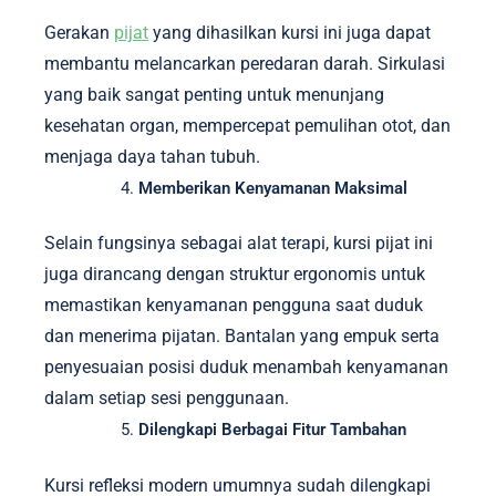
Gerakan
pijat
yang dihasilkan kursi ini juga dapat
membantu melancarkan peredaran darah. Sirkulasi
yang baik sangat penting untuk menunjang
kesehatan organ, mempercepat pemulihan otot, dan
menjaga daya tahan tubuh.
Memberikan Kenyamanan Maksimal
Selain fungsinya sebagai alat terapi, kursi pijat ini
juga dirancang dengan struktur ergonomis untuk
memastikan kenyamanan pengguna saat duduk
dan menerima pijatan. Bantalan yang empuk serta
penyesuaian posisi duduk menambah kenyamanan
dalam setiap sesi penggunaan.
Dilengkapi Berbagai Fitur Tambahan
Kursi refleksi modern umumnya sudah dilengkapi