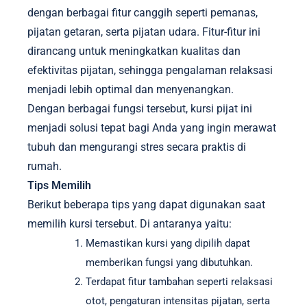
dengan berbagai fitur canggih seperti pemanas,
pijatan getaran, serta pijatan udara. Fitur-fitur ini
dirancang untuk meningkatkan kualitas dan
efektivitas pijatan, sehingga pengalaman relaksasi
menjadi lebih optimal dan menyenangkan.
Dengan berbagai fungsi tersebut, kursi pijat ini
menjadi solusi tepat bagi Anda yang ingin merawat
tubuh dan mengurangi stres secara praktis di
rumah.
Tips Memilih
Berikut beberapa tips yang dapat digunakan saat
memilih kursi tersebut. Di antaranya yaitu:
Memastikan kursi yang dipilih dapat
memberikan fungsi yang dibutuhkan.
Terdapat fitur tambahan seperti relaksasi
otot, pengaturan intensitas pijatan, serta