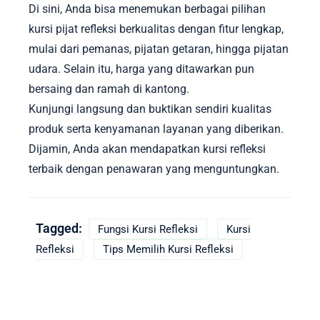
Di sini, Anda bisa menemukan berbagai pilihan
kursi pijat refleksi berkualitas dengan fitur lengkap,
mulai dari pemanas, pijatan getaran, hingga pijatan
udara. Selain itu, harga yang ditawarkan pun
bersaing dan ramah di kantong.
Kunjungi langsung dan buktikan sendiri kualitas
produk serta kenyamanan layanan yang diberikan.
Dijamin, Anda akan mendapatkan kursi refleksi
terbaik dengan penawaran yang menguntungkan.
Tagged:
Fungsi Kursi Refleksi
Kursi
Refleksi
Tips Memilih Kursi Refleksi