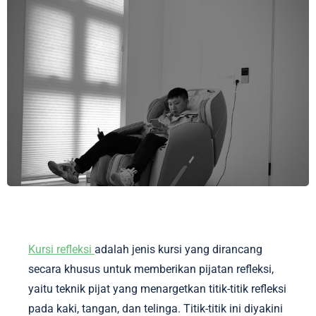
Kursi refleksi
adalah jenis kursi yang dirancang
secara khusus untuk memberikan pijatan refleksi,
yaitu teknik pijat yang menargetkan titik-titik refleksi
pada kaki, tangan, dan telinga. Titik-titik ini diyakini