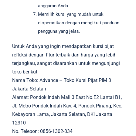
anggaran Anda.
Memilih kursi yang mudah untuk
dioperasikan dengan mengikuti panduan
pengguna yang jelas.
Untuk Anda yang ingin mendapatkan kursi pijat
refleksi dengan fitur terbaik dan harga yang lebih
terjangkau, sangat disarankan untuk mengunjungi
toko berikut:
Nama Toko: Advance – Toko Kursi Pijat PIM 3
Jakarta Selatan
Alamat: Pondok Indah Mall 3 East No.E2 Lantai B1,
Jl. Metro Pondok Indah Kav. 4, Pondok Pinang, Kec.
Kebayoran Lama, Jakarta Selatan, DKI Jakarta
12310
No. Telepon: 0856-1302-334