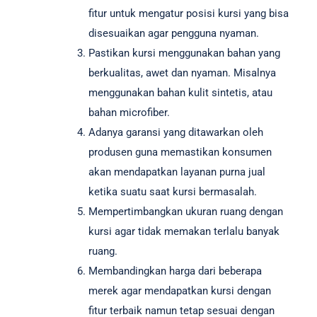
fitur untuk mengatur posisi kursi yang bisa
disesuaikan agar pengguna nyaman.
Pastikan kursi menggunakan bahan yang
berkualitas, awet dan nyaman. Misalnya
menggunakan bahan kulit sintetis, atau
bahan microfiber.
Adanya garansi yang ditawarkan oleh
produsen guna memastikan konsumen
akan mendapatkan layanan purna jual
ketika suatu saat kursi bermasalah.
Mempertimbangkan ukuran ruang dengan
kursi agar tidak memakan terlalu banyak
ruang.
Membandingkan harga dari beberapa
merek agar mendapatkan kursi dengan
fitur terbaik namun tetap sesuai dengan