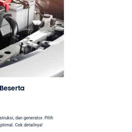
Beserta
truksi, dan generator. Pilih
ptimal. Cek detailnya!