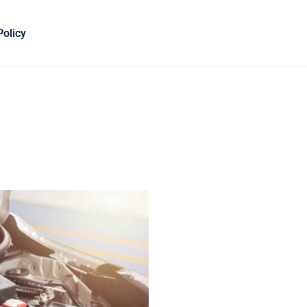
Policy