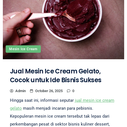
Mesin Ice Cream
Jual Mesin Ice Cream Gelato,
Cocok untuk Ide Bisnis Sukses
Admin
October 26, 2025
0
Hingga saat ini, informasi seputar
jual mesin ice cream
gelato
masih menjadi incaran para pebisnis.
Kepopuleran mesin ice cream tersebut tak lepas dari
perkembangan pesat di sektor bisnis kuliner dessert,