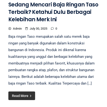
Sedang Mencari Baja Ringan Taso
Terbaik? Ketahui Dulu Berbagai
Kelebihan Merk Ini
Admin
July 30, 2025
0
Baja ringan Taso merupakan salah satu merek baja
ringan yang banyak digunakan dalam konstruksi
bangunan di Indonesia. Produk ini dikenal karena
kualitasnya yang unggul dan berbagai kelebihan yang
membuatnya menjadi pilihan favorit, khususnya dalam
pembuatan rangka atap, plafon, dan struktur bangunan
lainnya. Berikut adalah beberapa kelebihan utama dari
baja ringan Taso terbaik. Kualitas Terpercaya dan […]
Read More