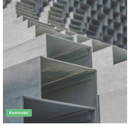
Konstruksi