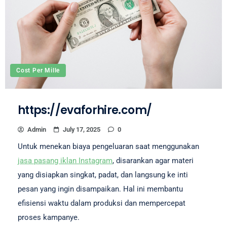
Cost Per Mille
https://evaforhire.com/
Admin
July 17, 2025
0
Untuk menekan biaya pengeluaran saat menggunakan
jasa pasang iklan Instagram
, disarankan agar materi
yang disiapkan singkat, padat, dan langsung ke inti
pesan yang ingin disampaikan. Hal ini membantu
efisiensi waktu dalam produksi dan mempercepat
proses kampanye.