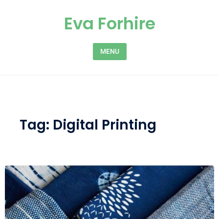
Skip to content
Eva Forhire
MENU
Tag:
Digital Printing