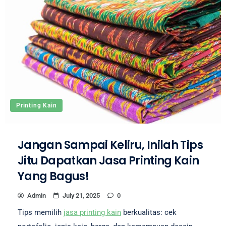
Printing Kain
Jangan Sampai Keliru, Inilah Tips
Jitu Dapatkan Jasa Printing Kain
Yang Bagus!
Admin
July 21, 2025
0
Tips memilih
jasa printing kain
berkualitas: cek