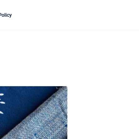
Policy